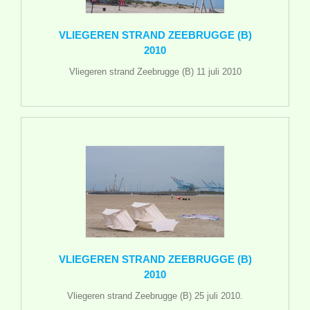
VLIEGEREN STRAND ZEEBRUGGE (B)
2010
Vliegeren strand Zeebrugge (B) 11 juli 2010
VLIEGEREN STRAND ZEEBRUGGE (B)
2010
Vliegeren strand Zeebrugge (B) 25 juli 2010.