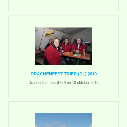
DRACHENFEST TRIER (DL) 2010
Drachenfest trier (Dl) 9 en 10 oktober 2010