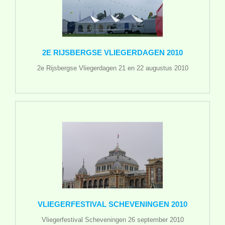
2E RIJSBERGSE VLIEGERDAGEN 2010
2e Rijsbergse Vliegerdagen 21 en 22 augustus 2010
VLIEGERFESTIVAL SCHEVENINGEN 2010
Vliegerfestival Scheveningen 26 september 2010