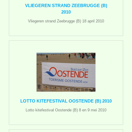
VLIEGEREN STRAND ZEEBRUGGE (B)
2010
Vliegeren strand Zeebrugge (B) 18 april 2010
LOTTO KITEFESTIVAL OOSTENDE (B) 2010
Lotto kitefestival Oostende (B) 8 en 9 mei 2010