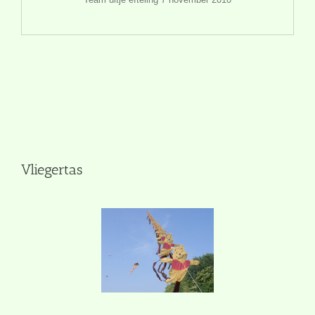
Vliegertas