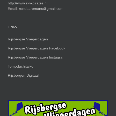
http://www.sky-pirates.nl
Email:
renebaremans@gmail.com
LINKS
Rijsbergse Vliegerdagen
Rijsbergse Vliegerdagen Facebook
Rijsbergse Vliegerdagen Instagram
Tomodachitaiko
Rijsbergen Digitaal