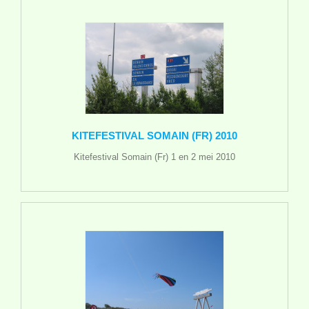
KITEFESTIVAL SOMAIN (FR) 2010
Kitefestival Somain (Fr) 1 en 2 mei 2010