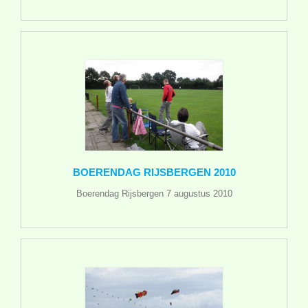
BOERENDAG RIJSBERGEN 2010
Boerendag Rijsbergen 7 augustus 2010