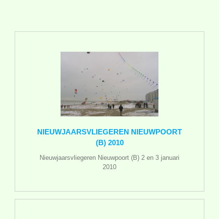
NIEUWJAARSVLIEGEREN NIEUWPOORT
(B) 2010
Nieuwjaarsvliegeren Nieuwpoort (B) 2 en 3 januari
2010