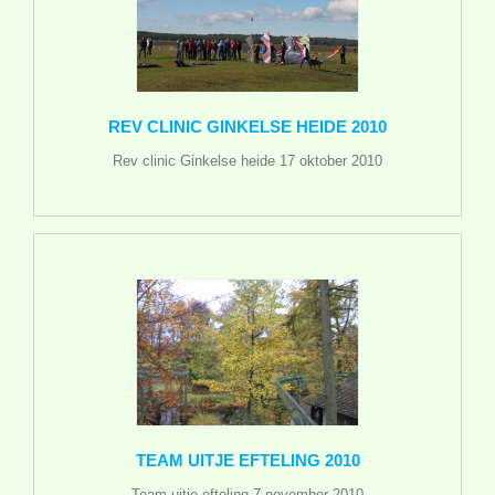
REV CLINIC GINKELSE HEIDE 2010
Rev clinic Ginkelse heide 17 oktober 2010
TEAM UITJE EFTELING 2010
Team uitje efteling 7 november 2010