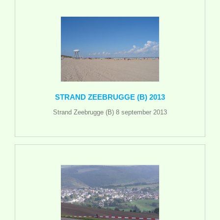
STRAND ZEEBRUGGE (B) 2013
Strand Zeebrugge (B) 8 september 2013