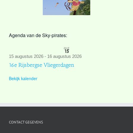
Agenda van de Sky-pirates:
aug
15
15 augustus 2026
-
16 augustus 2026
16e Rijsbergse Vliegerdagen
Bekijk kalender
CONTACT GEGEVENS