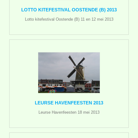
LOTTO KITEFESTIVAL OOSTENDE (B) 2013
Lotto kitefestival Oostende (B) 11 en 12 mei 2013
LEURSE HAVENFEESTEN 2013
Leurse Havenfeesten 18 mei 2013