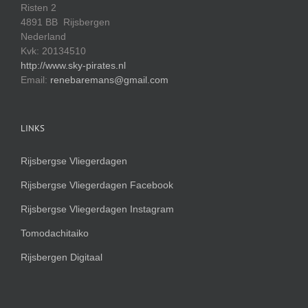
Risten 2
4891 BB Rijsbergen
Nederland
Kvk: 20134510
http://www.sky-pirates.nl
Email:
renebaremans@gmail.com
LINKS
Rijsbergse Vliegerdagen
Rijsbergse Vliegerdagen Facebook
Rijsbergse Vliegerdagen Instagram
Tomodachitaiko
Rijsbergen Digitaal