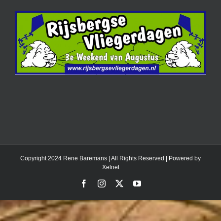
Copyright 2024 Rene Baremans | All Rights Reserved | Powered by
Xelnet
Facebook
Instagram
X
YouTube