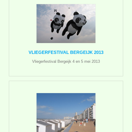
VLIEGERFESTIVAL BERGEIJK 2013
Vliegerfestival Bergeijk 4 en 5 mei 2013