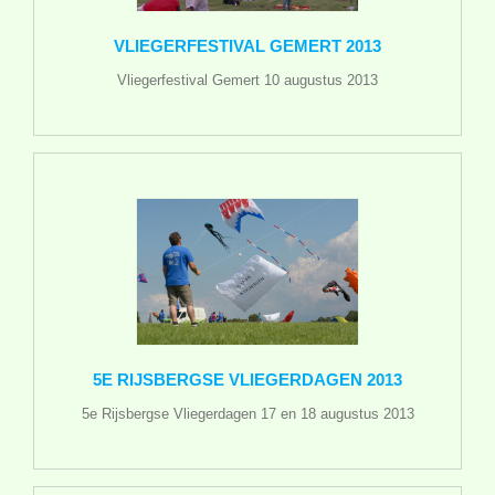
VLIEGERFESTIVAL GEMERT 2013
Vliegerfestival Gemert 10 augustus 2013
5E RIJSBERGSE VLIEGERDAGEN 2013
5e Rijsbergse Vliegerdagen 17 en 18 augustus 2013