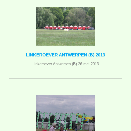
LINKEROEVER ANTWERPEN (B) 2013
Linkeroever Antwerpen (B) 26 mei 2013