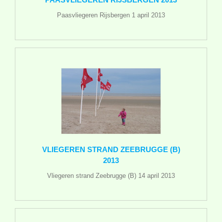
Paasvliegeren Rijsbergen 1 april 2013
VLIEGEREN STRAND ZEEBRUGGE (B)
2013
Vliegeren strand Zeebrugge (B) 14 april 2013