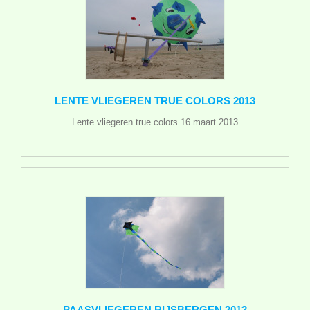
LENTE VLIEGEREN TRUE COLORS 2013
Lente vliegeren true colors 16 maart 2013
PAASVLIEGEREN RIJSBERGEN 2013