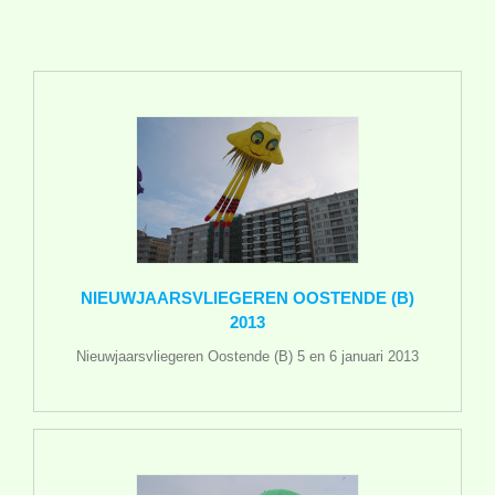
NIEUWJAARSVLIEGEREN OOSTENDE (B)
2013
Nieuwjaarsvliegeren Oostende (B) 5 en 6 januari 2013