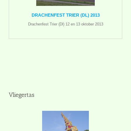
DRACHENFEST TRIER (DL) 2013
Drachenfest Trier (Dl) 12 en 13 oktober 2013
Vliegertas