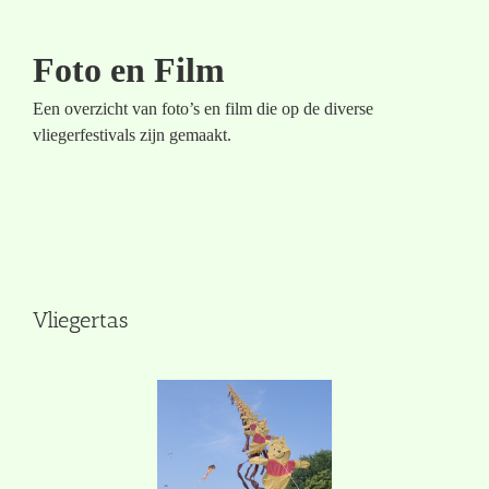
Foto en Film
Een overzicht van foto’s en film die op de diverse
vliegerfestivals zijn gemaakt.
Vliegertas