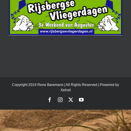
Copyright 2024 Rene Baremans | All Rights Reserved | Powered by
Xelnet
Facebook
Instagram
X
YouTube