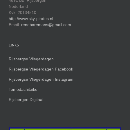
4891 BB Rijsbergen
Nederland
Kvk: 20134510
http://www.sky-pirates.nl
Email:
renebaremans@gmail.com
LINKS
Rijsbergse Vliegerdagen
Rijsbergse Vliegerdagen Facebook
Rijsbergse Vliegerdagen Instagram
Tomodachitaiko
Rijsbergen Digitaal