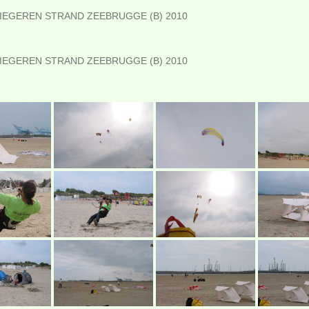
IEGEREN STRAND ZEEBRUGGE (B) 2010
IEGEREN STRAND ZEEBRUGGE (B) 2010