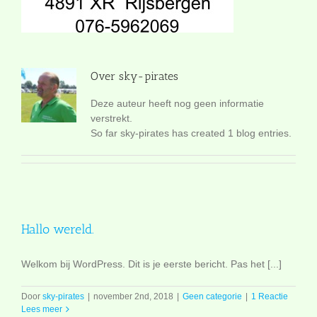
Over
sky-pirates
Deze auteur heeft nog geen informatie
verstrekt.
So far sky-pirates has created 1 blog entries.
Hallo wereld.
Welkom bij WordPress. Dit is je eerste bericht. Pas het [...]
Door
sky-pirates
|
november 2nd, 2018
|
Geen categorie
|
1 Reactie
Lees meer