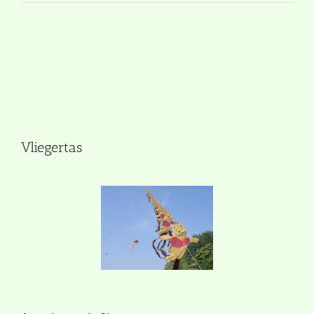
Vliegertas