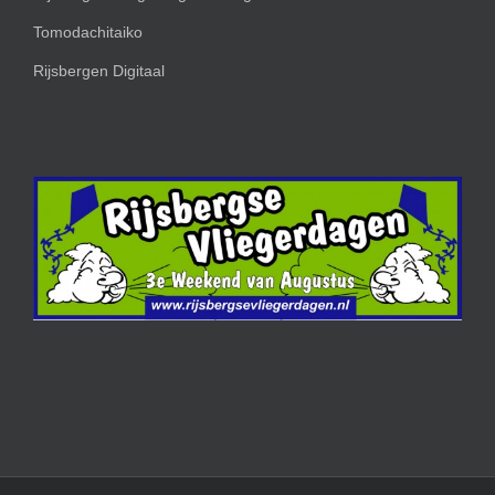
Tomodachitaiko
Rijsbergen Digitaal