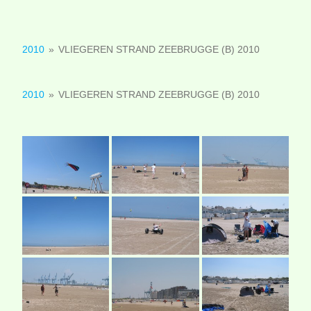
2010
»
VLIEGEREN STRAND ZEEBRUGGE (B) 2010
2010
»
VLIEGEREN STRAND ZEEBRUGGE (B) 2010