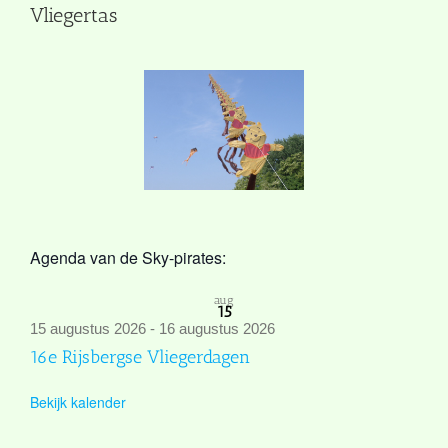
Vliegertas
Agenda van de Sky-pirates:
aug
15
15 augustus 2026
-
16 augustus 2026
16e Rijsbergse Vliegerdagen
Bekijk kalender