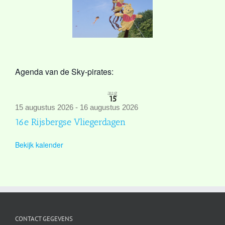
Agenda van de Sky-pirates:
aug
15
15 augustus 2026
-
16 augustus 2026
16e Rijsbergse Vliegerdagen
Bekijk kalender
CONTACT GEGEVENS