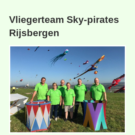
Vliegerteam Sky-pirates
Rijsbergen