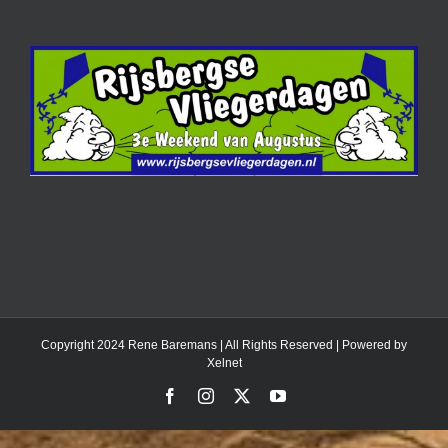
Copyright 2024 Rene Baremans | All Rights Reserved | Powered by
Xelnet
Facebook
Instagram
X
YouTube