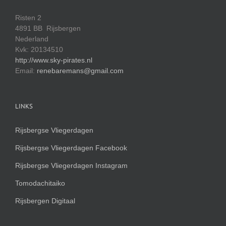
Risten 2
4891 BB Rijsbergen
Nederland
Kvk: 20134510
http://www.sky-pirates.nl
Email:
renebaremans@gmail.com
LINKS
Rijsbergse Vliegerdagen
Rijsbergse Vliegerdagen Facebook
Rijsbergse Vliegerdagen Instagram
Tomodachitaiko
Rijsbergen Digitaal