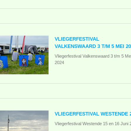
VLIEGERFESTIVAL
VALKENSWAARD 3 T/M 5 MEI 20
Vliegerfestival Valkenswaard 3 t/m 5 Me
2024
VLIEGERFESTIVAL WESTENDE 
Vliegerfestival Westende 15 en 16 Juni 