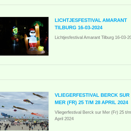
LICHTJESFESTIVAL AMARANT
TILBURG 16-03-2024
Lichtjesfestival Amarant Tilburg 16-03-2
VLIEGERFESTIVAL BERCK SUR
MER (FR) 25 T/M 28 APRIL 2024
Vliegerfestival Berck sur Mer (Fr) 25 t/
April 2024