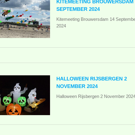
KITEMEETING BROUWERSDAM 
SEPTEMBER 2024
Kitemeeting Brouwersdam 14 Septemb
2024
HALLOWEEN RIJSBERGEN 2
NOVEMBER 2024
Halloween Rijsbergen 2 November 202