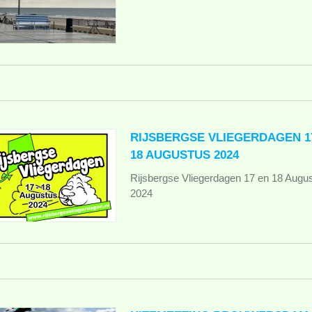
RIJSBERGSE VLIEGERDAGEN 1
18 AUGUSTUS 2024
Rijsbergse Vliegerdagen 17 en 18 Augu
2024