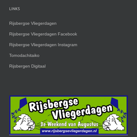
LINKS
Rijsbergse Vliegerdagen
Rijsbergse Vliegerdagen Facebook
Rijsbergse Vliegerdagen Instagram
Tomodachitaiko
Rijsbergen Digitaal