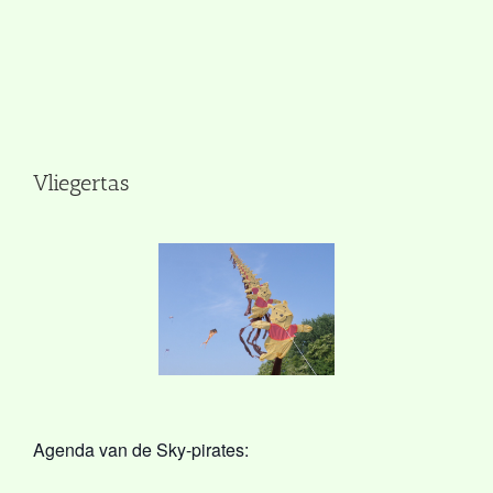
Vliegertas
Agenda van de Sky-pirates: