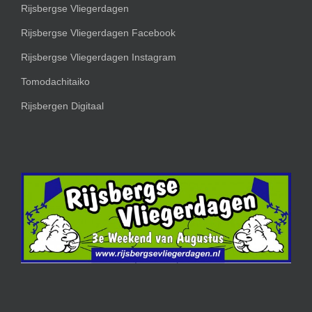
Rijsbergse Vliegerdagen
Rijsbergse Vliegerdagen Facebook
Rijsbergse Vliegerdagen Instagram
Tomodachitaiko
Rijsbergen Digitaal