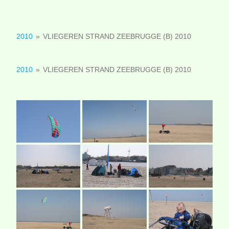
2010
»
VLIEGEREN STRAND ZEEBRUGGE (B) 2010
2010
»
VLIEGEREN STRAND ZEEBRUGGE (B) 2010