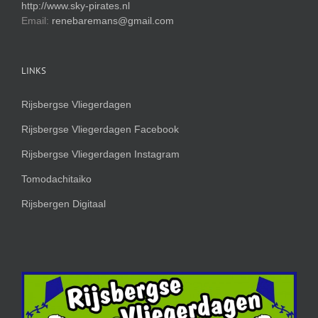
http://www.sky-pirates.nl
Email:
renebaremans@gmail.com
LINKS
Rijsbergse Vliegerdagen
Rijsbergse Vliegerdagen Facebook
Rijsbergse Vliegerdagen Instagram
Tomodachitaiko
Rijsbergen Digitaal