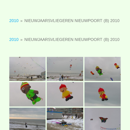
2010
»
NIEUWJAARSVLIEGEREN NIEUWPOORT (B) 2010
2010
»
NIEUWJAARSVLIEGEREN NIEUWPOORT (B) 2010