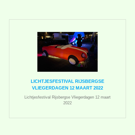
LICHTJESFESTIVAL RIJSBERGSE
VLIEGERDAGEN 12 MAART 2022
Lichtjesfestival Rijsbergse Vliegerdagen 12 maart
2022