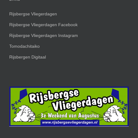
Rijsbergse Vliegerdagen
Rijsbergse Vliegerdagen Facebook
Rijsbergse Vliegerdagen Instagram
Tomodachitaiko
Rijsbergen Digitaal