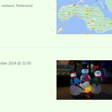
 zeeland, Nederland
mber 2024 @ 22:00