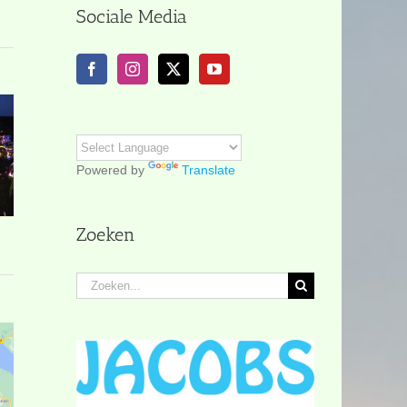
Sociale Media
Powered by
Translate
Zoeken
Zoeken
naar: