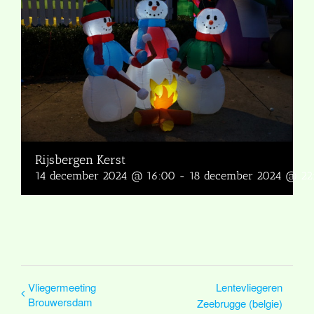
Rijsbergen Kerst
14 december 2024 @ 16:00
-
18 december 2024 @ 22
Vliegermeeting
Lentevliegeren
Brouwersdam
Zeebrugge (belgie)