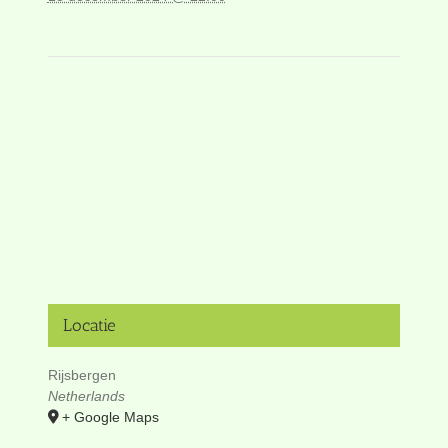
Locatie
Rijsbergen
Netherlands
+ Google Maps