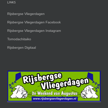
LINKS
Rijsbergse Vliegerdagen
Rijsbergse Vliegerdagen Facebook
Rijsbergse Vliegerdagen Instagram
Tomodachitaiko
Rijsbergen Digitaal