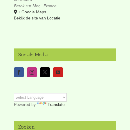
Berck sur Mer
,
France
+ Google Maps
Bekijk de site van Locatie
Sociale Media
Powered by
Translate
Zoeken