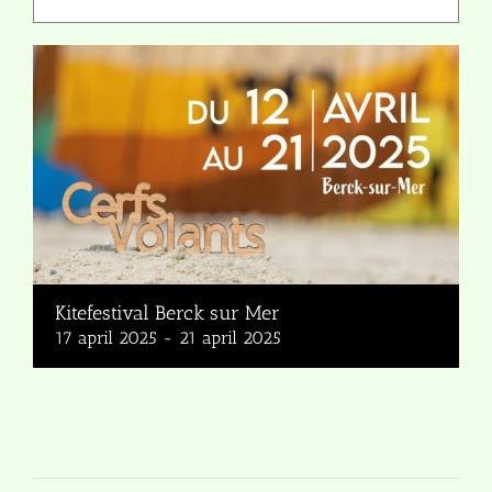
Kitefestival Berck sur Mer
17 april 2025
-
21 april 2025