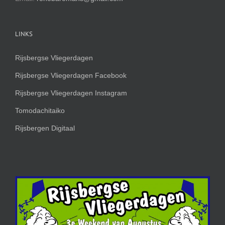
LINKS
Rijsbergse Vliegerdagen
Rijsbergse Vliegerdagen Facebook
Rijsbergse Vliegerdagen Instagram
Tomodachitaiko
Rijsbergen Digitaal