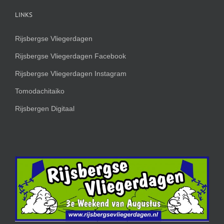
LINKS
Rijsbergse Vliegerdagen
Rijsbergse Vliegerdagen Facebook
Rijsbergse Vliegerdagen Instagram
Tomodachitaiko
Rijsbergen Digitaal