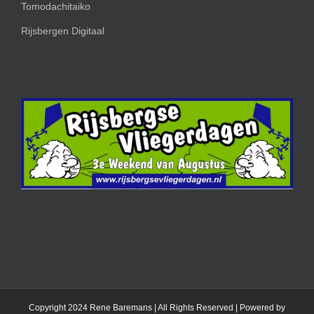
Tomodachitaiko
Rijsbergen Digitaal
Copyright 2024 Rene Baremans | All Rights Reserved | Powered by