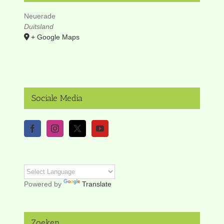
Neuerade
Duitsland
+ Google Maps
Sociale Media
Powered by
Translate
Zoeken