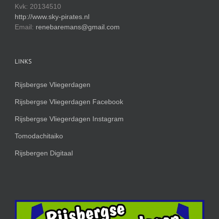
Kvk: 20134510
http://www.sky-pirates.nl
Email:
renebaremans@gmail.com
LINKS
Rijsbergse Vliegerdagen
Rijsbergse Vliegerdagen Facebook
Rijsbergse Vliegerdagen Instagram
Tomodachitaiko
Rijsbergen Digitaal