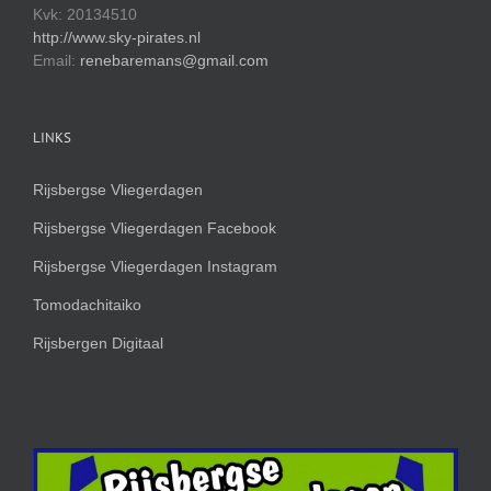
Kvk: 20134510
http://www.sky-pirates.nl
Email:
renebaremans@gmail.com
LINKS
Rijsbergse Vliegerdagen
Rijsbergse Vliegerdagen Facebook
Rijsbergse Vliegerdagen Instagram
Tomodachitaiko
Rijsbergen Digitaal