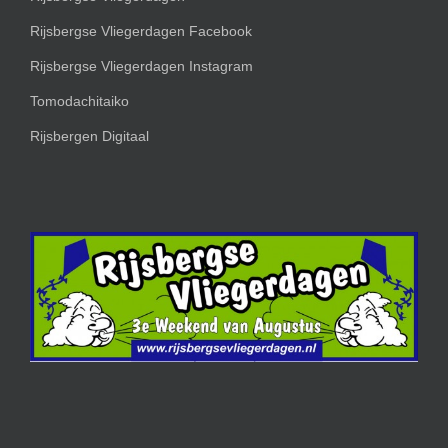
Rijsbergse Vliegerdagen Facebook
Rijsbergse Vliegerdagen Instagram
Tomodachitaiko
Rijsbergen Digitaal