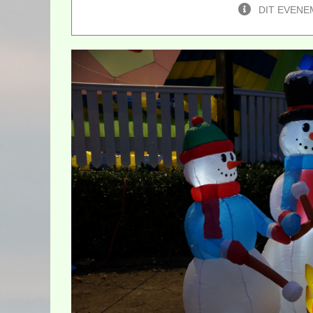
DIT EVENE