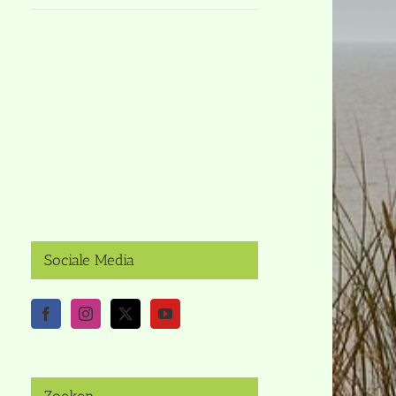
Sociale Media