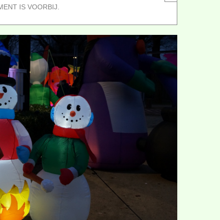
MENT IS VOORBIJ.