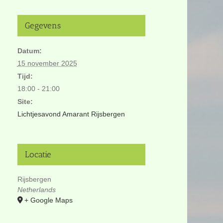
Gegevens
Datum:
15 november 2025
Tijd:
18:00 - 21:00
Site:
Lichtjesavond Amarant Rijsbergen
Locatie
Rijsbergen
Netherlands
+ Google Maps