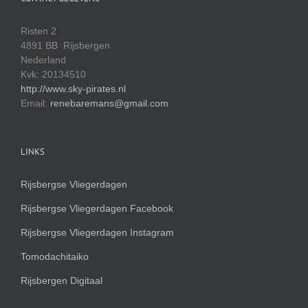
Risten 2
4891 BB Rijsbergen
Nederland
Kvk: 20134510
http://www.sky-pirates.nl
Email:
renebaremans@gmail.com
LINKS
Rijsbergse Vliegerdagen
Rijsbergse Vliegerdagen Facebook
Rijsbergse Vliegerdagen Instagram
Tomodachitaiko
Rijsbergen Digitaal