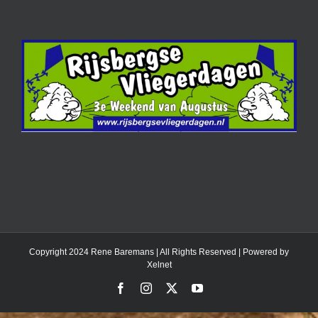
Copyright 2024 Rene Baremans | All Rights Reserved | Powered by
Xelnet
Facebook
Instagram
X
YouTube