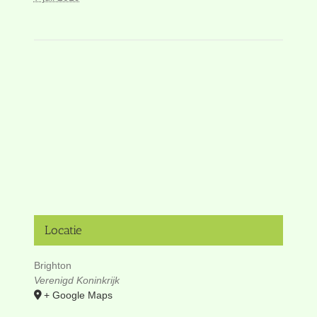
Locatie
Brighton
Verenigd Koninkrijk
+ Google Maps