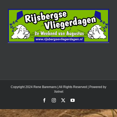
Copyright 2024 Rene Baremans | All Rights Reserved | Powered by
Xelnet
Facebook
Instagram
X
YouTube