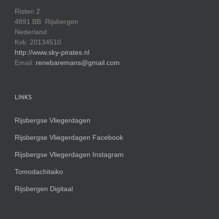
Risten 2
4891 BB Rijsbergen
Nederland
Kvk: 20134510
http://www.sky-pirates.nl
Email:
renebaremans@gmail.com
LINKS
Rijsbergse Vliegerdagen
Rijsbergse Vliegerdagen Facebook
Rijsbergse Vliegerdagen Instagram
Tomodachitaiko
Rijsbergen Digitaal