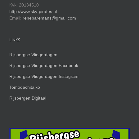
Kvk: 20134510
http://www.sky-pirates.nl
Email:
renebaremans@gmail.com
LINKS
Rijsbergse Vliegerdagen
Rijsbergse Vliegerdagen Facebook
Rijsbergse Vliegerdagen Instagram
Tomodachitaiko
Rijsbergen Digitaal