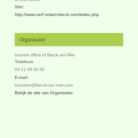
Site:
http://www.cerf-volant-berck.com/index.php
Organisator
tourism office of Berck-sur-Mer
Telefoon
03 21 09 50 00
E-mail
tourisme@berck-sur-mer.com
Bekijk de site van Organisator