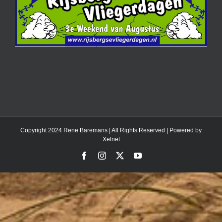
Copyright 2024 Rene Baremans | All Rights Reserved | Powered by
Xelnet
Facebook
Instagram
X
YouTube