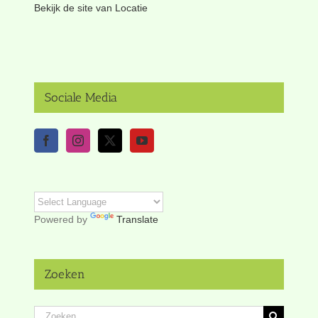
Bekijk de site van Locatie
Sociale Media
Powered by
Translate
Zoeken
Zoeken