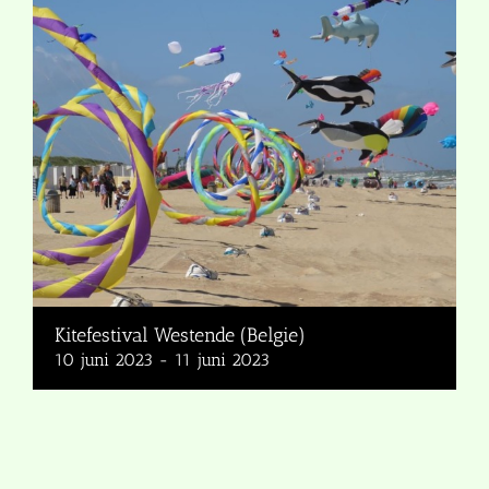
Kitefestival Westende (Belgie)
10 juni 2023
-
11 juni 2023