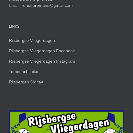
Email:
renebaremans@gmail.com
LINKS
Rijsbergse Vliegerdagen
Rijsbergse Vliegerdagen Facebook
Rijsbergse Vliegerdagen Instagram
Tomodachitaiko
Rijsbergen Digitaal