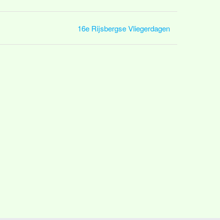
16e Rijsbergse Vliegerdagen