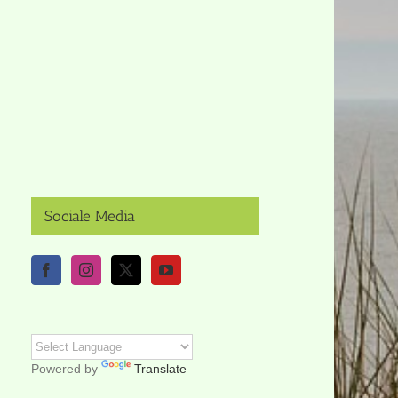
Sociale Media
Powered by
Translate