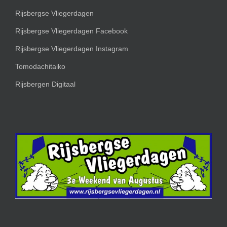
Rijsbergse Vliegerdagen
Rijsbergse Vliegerdagen Facebook
Rijsbergse Vliegerdagen Instagram
Tomodachitaiko
Rijsbergen Digitaal