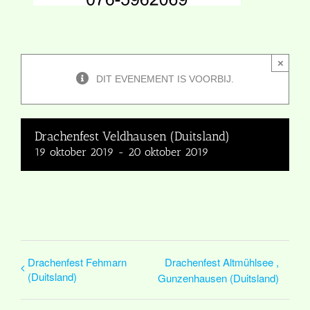
×
DIT EVENEMENT IS VOORBIJ.
Drachenfest Veldhausen (Duitsland)
19 oktober 2019
-
20 oktober 2019
Drachenfest Fehmarn
Drachenfest Altmühlsee ,
(Duitsland)
Gunzenhausen (Duitsland)