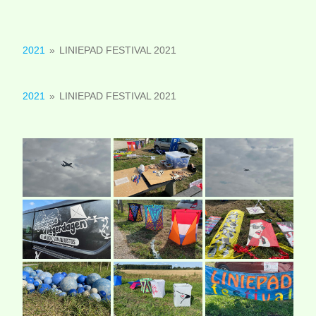
2021
»
LINIEPAD FESTIVAL 2021
2021
»
LINIEPAD FESTIVAL 2021