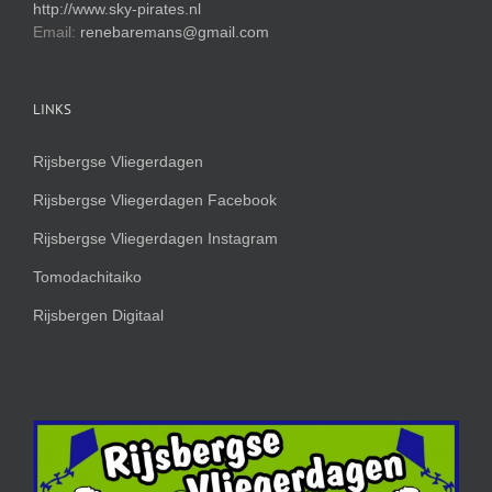
http://www.sky-pirates.nl
Email:
renebaremans@gmail.com
LINKS
Rijsbergse Vliegerdagen
Rijsbergse Vliegerdagen Facebook
Rijsbergse Vliegerdagen Instagram
Tomodachitaiko
Rijsbergen Digitaal