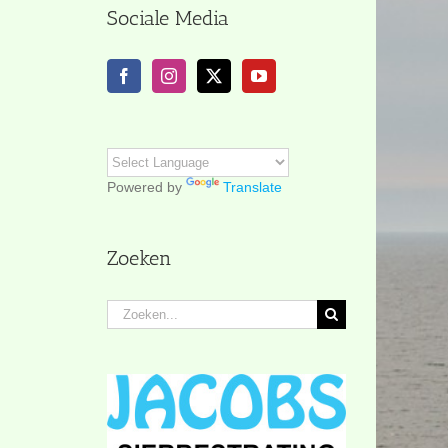
Sociale Media
Powered by
Translate
Zoeken
Zoeken
naar: