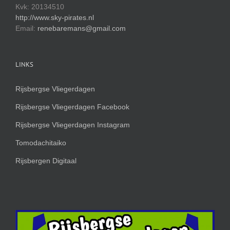
Kvk: 20134510
http://www.sky-pirates.nl
Email:
renebaremans@gmail.com
LINKS
Rijsbergse Vliegerdagen
Rijsbergse Vliegerdagen Facebook
Rijsbergse Vliegerdagen Instagram
Tomodachitaiko
Rijsbergen Digitaal