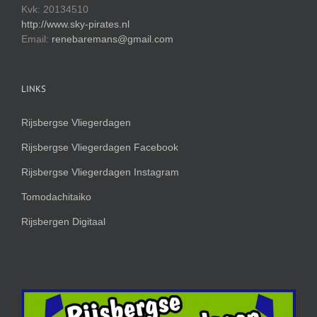
Kvk: 20134510
http://www.sky-pirates.nl
Email:
renebaremans@gmail.com
LINKS
Rijsbergse Vliegerdagen
Rijsbergse Vliegerdagen Facebook
Rijsbergse Vliegerdagen Instagram
Tomodachitaiko
Rijsbergen Digitaal