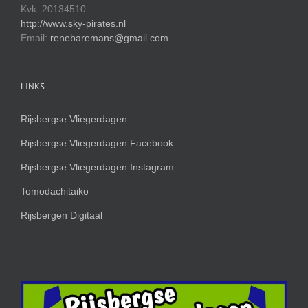
Kvk: 20134510
http://www.sky-pirates.nl
Email:
renebaremans@gmail.com
LINKS
Rijsbergse Vliegerdagen
Rijsbergse Vliegerdagen Facebook
Rijsbergse Vliegerdagen Instagram
Tomodachitaiko
Rijsbergen Digitaal