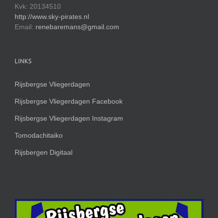
Kvk: 20134510
http://www.sky-pirates.nl
Email:
renebaremans@gmail.com
LINKS
Rijsbergse Vliegerdagen
Rijsbergse Vliegerdagen Facebook
Rijsbergse Vliegerdagen Instagram
Tomodachitaiko
Rijsbergen Digitaal