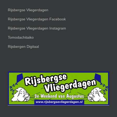
Rijsbergse Vliegerdagen
Rijsbergse Vliegerdagen Facebook
Rijsbergse Vliegerdagen Instagram
Tomodachitaiko
Rijsbergen Digitaal