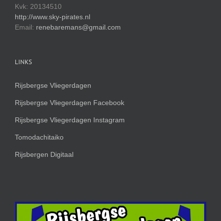
Kvk: 20134510
http://www.sky-pirates.nl
Email:
renebaremans@gmail.com
LINKS
Rijsbergse Vliegerdagen
Rijsbergse Vliegerdagen Facebook
Rijsbergse Vliegerdagen Instagram
Tomodachitaiko
Rijsbergen Digitaal