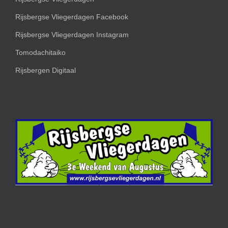
Rijsbergse Vliegerdagen Facebook
Rijsbergse Vliegerdagen Instagram
Tomodachitaiko
Rijsbergen Digitaal