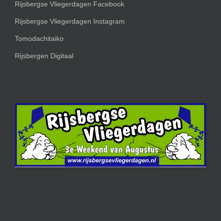
Rijsbergse Vliegerdagen Facebook
Rijsbergse Vliegerdagen Instagram
Tomodachitaiko
Rijsbergen Digitaal