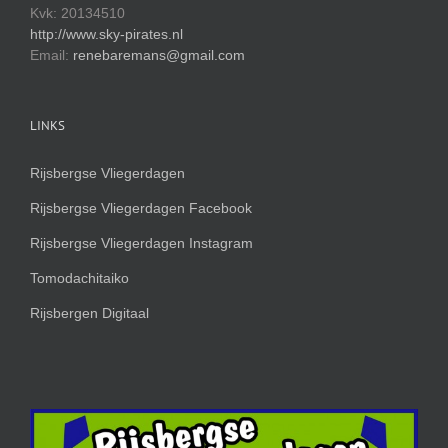
Kvk: 20134510
http://www.sky-pirates.nl
Email:
renebaremans@gmail.com
LINKS
Rijsbergse Vliegerdagen
Rijsbergse Vliegerdagen Facebook
Rijsbergse Vliegerdagen Instagram
Tomodachitaiko
Rijsbergen Digitaal