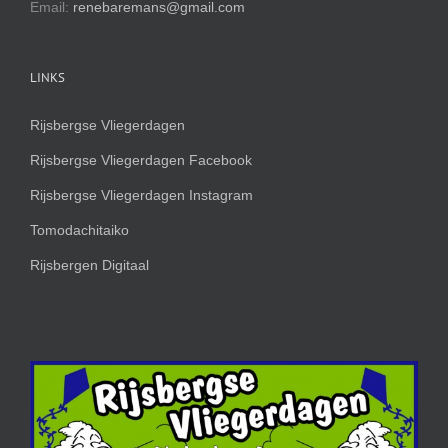
Email:
renebaremans@gmail.com
LINKS
Rijsbergse Vliegerdagen
Rijsbergse Vliegerdagen Facebook
Rijsbergse Vliegerdagen Instagram
Tomodachitaiko
Rijsbergen Digitaal