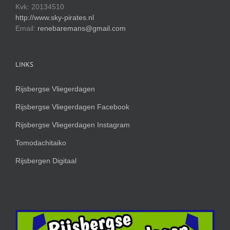
Kvk: 20134510
http://www.sky-pirates.nl
Email:
renebaremans@gmail.com
LINKS
Rijsbergse Vliegerdagen
Rijsbergse Vliegerdagen Facebook
Rijsbergse Vliegerdagen Instagram
Tomodachitaiko
Rijsbergen Digitaal