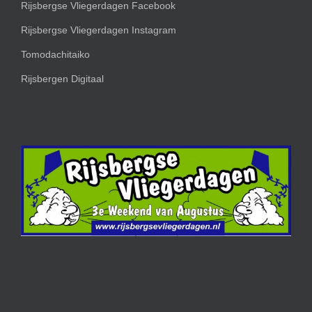
Rijsbergse Vliegerdagen Facebook
Rijsbergse Vliegerdagen Instagram
Tomodachitaiko
Rijsbergen Digitaal