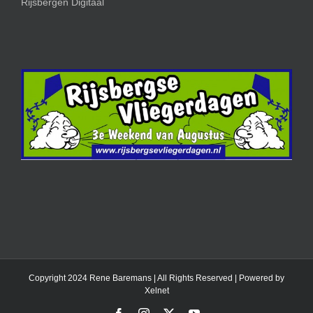
Rijsbergen Digitaal
Copyright 2024 Rene Baremans | All Rights Reserved | Powered by
Xelnet
Facebook
Instagram
X
YouTube