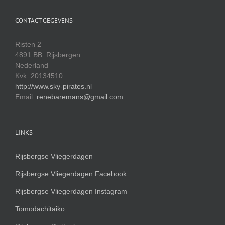
CONTACT GEGEVENS
Risten 2
4891 BB Rijsbergen
Nederland
Kvk: 20134510
http://www.sky-pirates.nl
Email:
renebaremans@gmail.com
LINKS
Rijsbergse Vliegerdagen
Rijsbergse Vliegerdagen Facebook
Rijsbergse Vliegerdagen Instagram
Tomodachitaiko