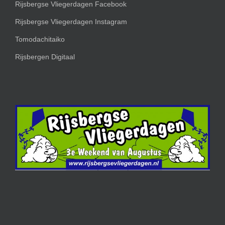
Rijsbergse Vliegerdagen Facebook
Rijsbergse Vliegerdagen Instagram
Tomodachitaiko
Rijsbergen Digitaal