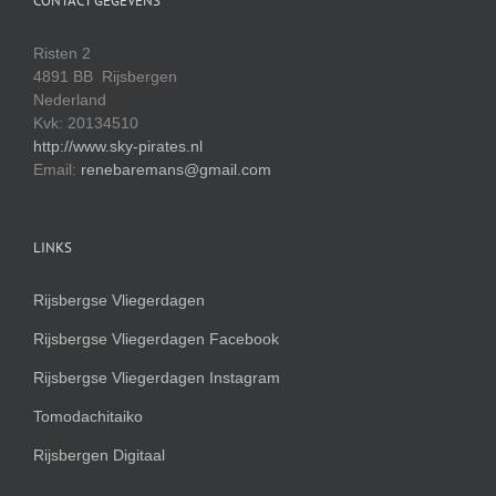
CONTACT GEGEVENS
Risten 2
4891 BB Rijsbergen
Nederland
Kvk: 20134510
http://www.sky-pirates.nl
Email:
renebaremans@gmail.com
LINKS
Rijsbergse Vliegerdagen
Rijsbergse Vliegerdagen Facebook
Rijsbergse Vliegerdagen Instagram
Tomodachitaiko
Rijsbergen Digitaal