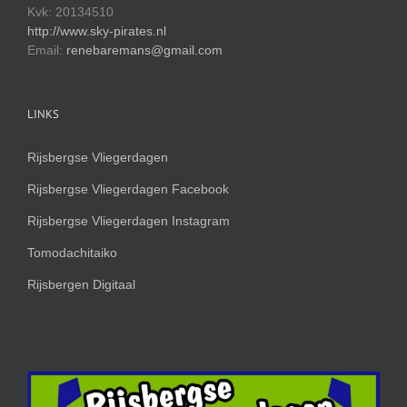
Kvk: 20134510
http://www.sky-pirates.nl
Email:
renebaremans@gmail.com
LINKS
Rijsbergse Vliegerdagen
Rijsbergse Vliegerdagen Facebook
Rijsbergse Vliegerdagen Instagram
Tomodachitaiko
Rijsbergen Digitaal