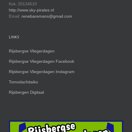
Kvk: 20134510
http://www.sky-pirates.nl
Email:
renebaremans@gmail.com
LINKS
Rijsbergse Vliegerdagen
Rijsbergse Vliegerdagen Facebook
Rijsbergse Vliegerdagen Instagram
Tomodachitaiko
Rijsbergen Digitaal