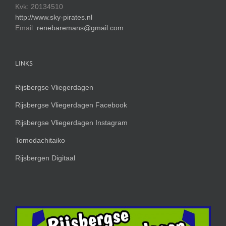
Kvk: 20134510
http://www.sky-pirates.nl
Email:
renebaremans@gmail.com
LINKS
Rijsbergse Vliegerdagen
Rijsbergse Vliegerdagen Facebook
Rijsbergse Vliegerdagen Instagram
Tomodachitaiko
Rijsbergen Digitaal