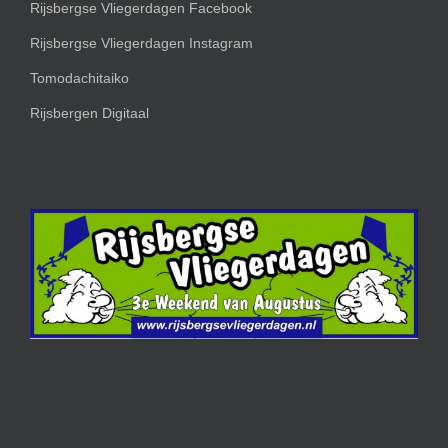
Rijsbergse Vliegerdagen Facebook
Rijsbergse Vliegerdagen Instagram
Tomodachitaiko
Rijsbergen Digitaal