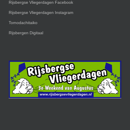
Rijsbergse Vliegerdagen Facebook
Rijsbergse Vliegerdagen Instagram
Tomodachitaiko
Rijsbergen Digitaal