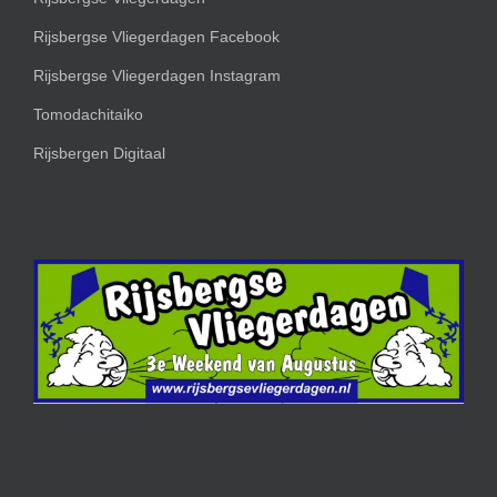
Rijsbergse Vliegerdagen Facebook
Rijsbergse Vliegerdagen Instagram
Tomodachitaiko
Rijsbergen Digitaal